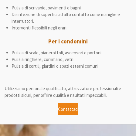
Pulizia di scrivanie, pavimenti e bagni.
Disinfezione
di superfici ad alto contatto come maniglie e
interruttori.
Interventi flessibili negli orari.
Per i condomini
Pulizia di scale, pianerottoli, ascensori e portoni.
Pulizia ringhiere, corrimano, vetri
Pulizia di cortili, giardini o spazi esterni comuni
Utilizziamo personale qualificato, attrezzature professionali e
prodotti sicuri, per offrire qualità e risultati impeccabili.
Contattaci