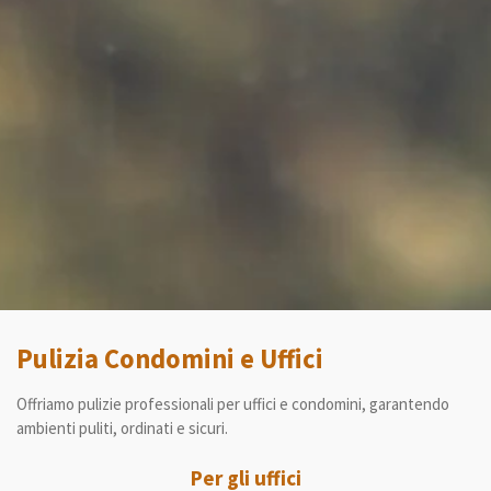
Pulizia Condomini e Uffici
Offriamo pulizie professionali per uffici e condomini, garantendo
ambienti puliti, ordinati e sicuri.
Per gli uffici