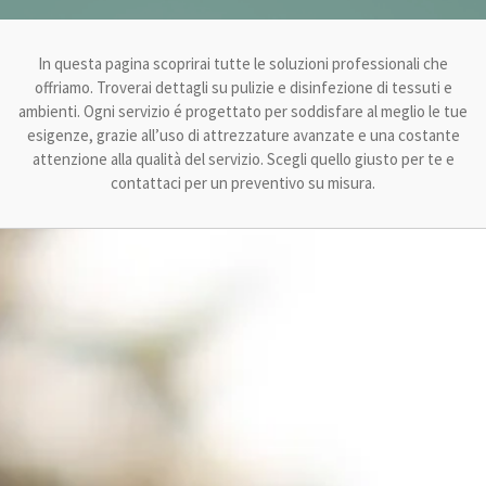
In questa pagina scoprirai tutte le soluzioni professionali che
offriamo. Troverai dettagli su pulizie e disinfezione di tessuti e
ambienti. Ogni servizio é progettato per soddisfare al meglio le tue
esigenze, grazie all’uso di attrezzature avanzate e una costante
attenzione alla qualità del servizio. Scegli quello giusto per te e
contattaci per un preventivo su misura.